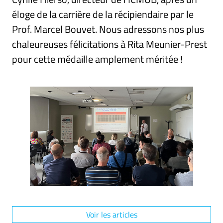
éloge de la carrière de la récipiendaire par le
Prof. Marcel Bouvet. Nous adressons nos plus
chaleureuses félicitations à Rita Meunier-Prest
pour cette médaille amplement méritée !
Voir les articles