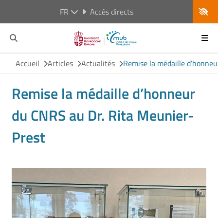
FR
Accès directs
Accueil
Articles
Actualités
Remise la médaille d’honneu
Remise la médaille d’honneur
du CNRS au Dr. Rita Meunier-
Prest