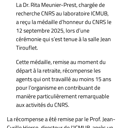
La Dr. Rita Meunier-Prest, chargée de
recherche CNRS au laboratoire ICMUB,
a reçu la médaille d’honneur du CNRS le
12 septembre 2025, lors d’une
cérémonie qui s’est tenue à la salle Jean
Tirouflet.
Cette médaille, remise au moment du
départ à la retraite, récompense les
agents qui ont travaillé au moins 15 ans
pour l’organisme en contribuant de
manière particulièrement remarquable
aux activités du CNRS.
La récompense a été remise par le Prof. Jean-
Cyrille Hierso, directeur de l’ICMUB, après un