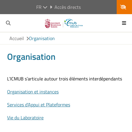
FR
Accès directs
Accueil
Organisation
Organisation
L’ICMUB s’articule autour trois éléments interdépendants
Organisation et instances
Services d’Appui et Plateformes
Vie du Laboratoire