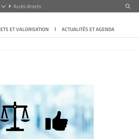
R
Accès directs
ETS ET VALORISATION
ACTUALITÉS ET AGENDA