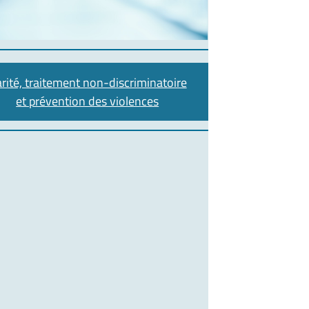
rité, traitement non-discriminatoire
et prévention des violences