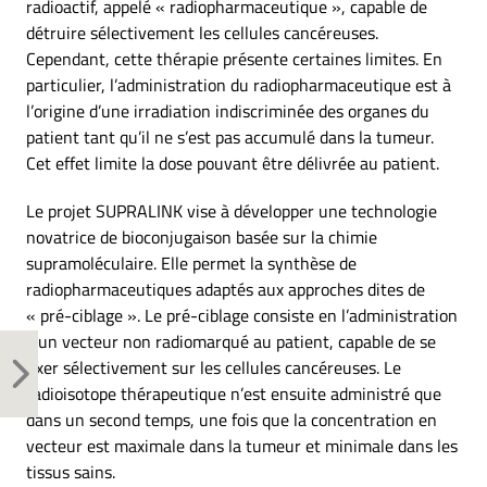
radioactif, appelé « radiopharmaceutique », capable de
détruire sélectivement les cellules cancéreuses.
Cependant, cette thérapie présente certaines limites. En
particulier, l’administration du radiopharmaceutique est à
l’origine d’une irradiation indiscriminée des organes du
patient tant qu’il ne s’est pas accumulé dans la tumeur.
Cet effet limite la dose pouvant être délivrée au patient.
Le projet SUPRALINK vise à développer une technologie
novatrice de bioconjugaison basée sur la chimie
supramoléculaire. Elle permet la synthèse de
radiopharmaceutiques adaptés aux approches dites de
« pré-ciblage ». Le pré-ciblage consiste en l’administration
d’un vecteur non radiomarqué au patient, capable de se
fixer sélectivement sur les cellules cancéreuses. Le
radioisotope thérapeutique n’est ensuite administré que
dans un second temps, une fois que la concentration en
vecteur est maximale dans la tumeur et minimale dans les
tissus sains.