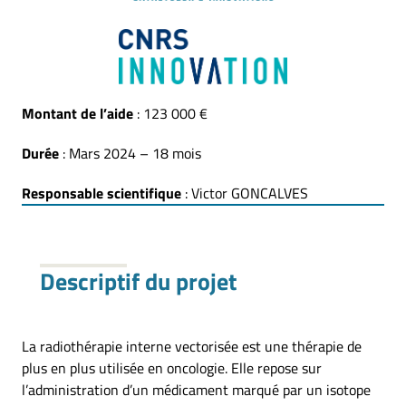
Montant de l’aide
: 123 000 €
Durée
: Mars 2024 – 18 mois
Responsable scientifique
: Victor GONCALVES
Descriptif du projet
La radiothérapie interne vectorisée est une thérapie de
plus en plus utilisée en oncologie. Elle repose sur
l’administration d’un médicament marqué par un isotope