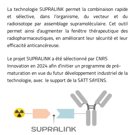
La technologie SUPRALINK permet la combinaison rapide
et sélective, dans l’organisme, du vecteur et du
radioisotope par assemblage supramoléculaire. Cet outil
permet ainsi d’augmenter la fenêtre thérapeutique des
radiopharmaceutiques, en améliorant leur sécurité et leur
efficacité anticancéreuse.
Le projet SUPRALINK a été sélectionné par CNRS
Innovation en 2024 afin d’initier un programme de pré-
maturation en vue du futur développement industriel de la
technologie, avec le support de la SATT SAYENS.