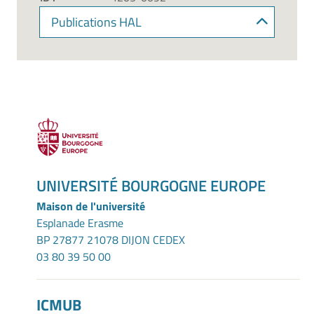
Publications HAL
UNIVERSITÉ BOURGOGNE EUROPE
Maison de l'université
Esplanade Erasme
BP 27877 21078 DIJON CEDEX
03 80 39 50 00
ICMUB